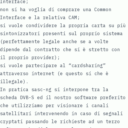
Interface;
non si ha voglia di comprare una Common
Interface e la relativa CAM;
si vuole condividere la propria carta su più
sintonizzatori presenti sul proprio sistema
(perfettamente legale anche se a volte
dipende dal contratto che si è stretto con
il proprio provider);
si vuole partecipare al “cardsharing”
attraverso internet (e questo si che è
illegale).
In pratica sasc-ng si interpone tra la
scheda DVB-S ed il nostro software preferito
che utilizziamo per visionare i canali
satellitari intervenendo in caso di segnali
cryptati passando le richieste ad un terzo