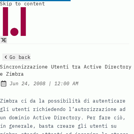
Skip to content
Go back
Sincronizzazione Utenti tra Active Directory
e Zimbra
at
Jun 24, 2008
|
12:00 AM
Published:
Zimbra ci da la possibilità di autenticare
gli utenti richiedendo l’autorizzazione ad
un dominio Active Directory. Per fare ciò,
in generale, basta creare gli utenti su