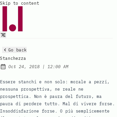
Skip to content
Go back
Stanchezza
at
Oct 24, 2018
|
12:00 AM
Published:
Essere stanchi e non solo: morale a pezzi,
nessuna prospettiva, ne reale ne
prospettica. Non è paura del futuro, ma
paura di perdere tutto. Mal di vivere forse.
Insoddisfazione forse. O più semplicemente