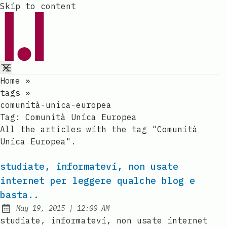
Skip to content
Home
»
tags
»
comunità-unica-europea
Tag:
Comunità Unica Europea
All the articles with the tag "Comunità
Unica Europea".
studiate, informatevi, non usate
internet per leggere qualche blog e
basta..
at
May 19, 2015
|
12:00 AM
Published:
studiate, informatevi, non usate internet