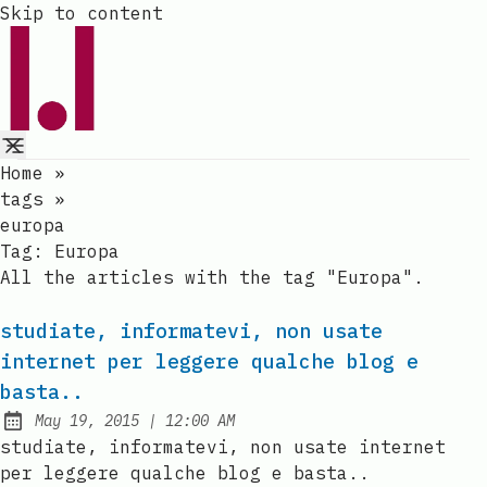
Skip to content
Home
»
tags
»
europa
Tag:
Europa
All the articles with the tag "Europa".
studiate, informatevi, non usate
internet per leggere qualche blog e
basta..
at
May 19, 2015
|
12:00 AM
Published:
studiate, informatevi, non usate internet
per leggere qualche blog e basta..