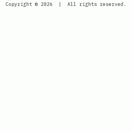
Copyright © 2026
|
All rights reserved.