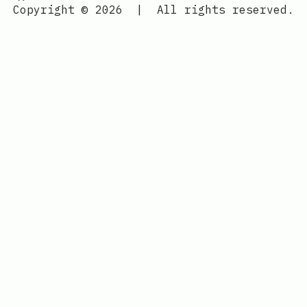
Copyright © 2026
|
All rights reserved.