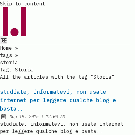
Skip to content
Home
»
tags
»
storia
Tag:
Storia
All the articles with the tag "Storia".
studiate, informatevi, non usate
internet per leggere qualche blog e
basta..
at
May 19, 2015
|
12:00 AM
Published:
studiate, informatevi, non usate internet
per leggere qualche blog e basta..