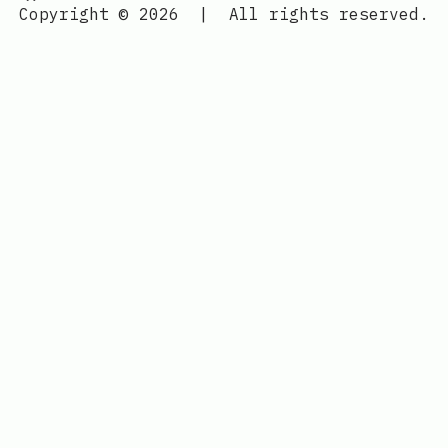
Copyright © 2026
|
All rights reserved.